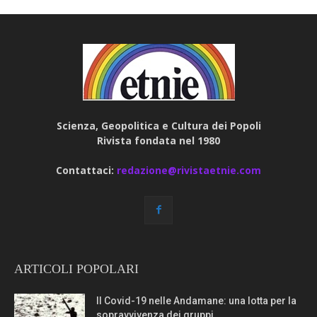
Scienza, Geopolitica e Cultura dei Popoli
Rivista fondata nel 1980
Contattaci:
redazione@rivistaetnie.com
ARTICOLI POPOLARI
Il Covid-19 nelle Andamane: una lotta per la
sopravvivenza dei gruppi...