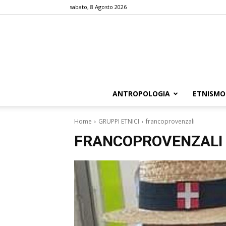
sabato, 8 Agosto 2026
ANTROPOLOGIA
ETNISMO
Home
GRUPPI ETNICI
francoprovenzali
FRANCOPROVENZALI