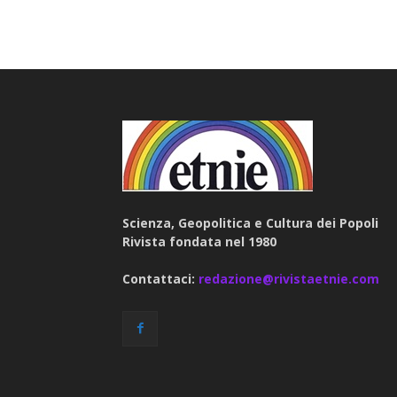
Scienza, Geopolitica e Cultura dei Popoli
Rivista fondata nel 1980
Contattaci:
redazione@rivistaetnie.com