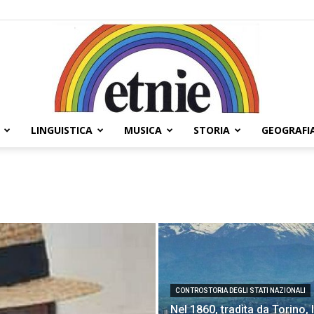
LINGUISTICA
MUSICA
STORIA
GEOGRAFI
Etnie
CONTROSTORIA DEGLI STATI NAZIONALI
Nel 1860, tradita da Torino, 