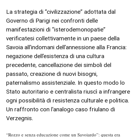
La strategia di ”civilizzazione” adottata dal
Governo di Parigi nei confronti delle
manifestazioni di “isterodemonopatie”
verificatesi collettivamente in un paese della
Savoia all’indomani dell’annessione alla Francia:
negazione dell’esistenza di una cultura
precedente, cancellazione dei simboli del
passato, creazione di nuovi bisogni,
paternalismo assistenziale. In questo modo lo
Stato autoritario e centralista riuscì a infrangere
ogni possibilità di resistenza culturale e politica.
Un raffronto con l’analogo caso friulano di
Verzegnis.
“Rozzo e senza educazione come un Savoiardo”: questa era