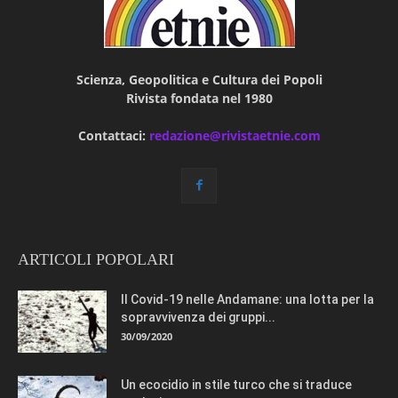
Scienza, Geopolitica e Cultura dei Popoli
Rivista fondata nel 1980
Contattaci:
redazione@rivistaetnie.com
ARTICOLI POPOLARI
Il Covid-19 nelle Andamane: una lotta per la
sopravvivenza dei gruppi...
30/09/2020
Un ecocidio in stile turco che si traduce