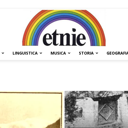
LINGUISTICA
MUSICA
STORIA
GEOGRAFI
Etnie