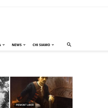
A
NEWS
CHI SIAMO
PIEMONT LIBER