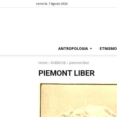
venerdì, 7 Agosto 2026
ANTROPOLOGIA
ETNISMO
Home
RUBRICHE
piemont liber
PIEMONT LIBER