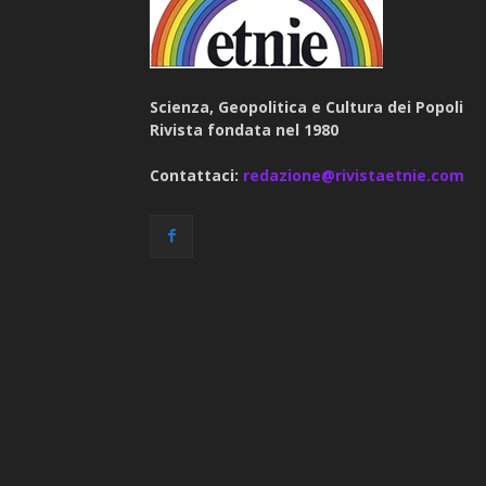
Scienza, Geopolitica e Cultura dei Popoli
Rivista fondata nel 1980
Contattaci:
redazione@rivistaetnie.com