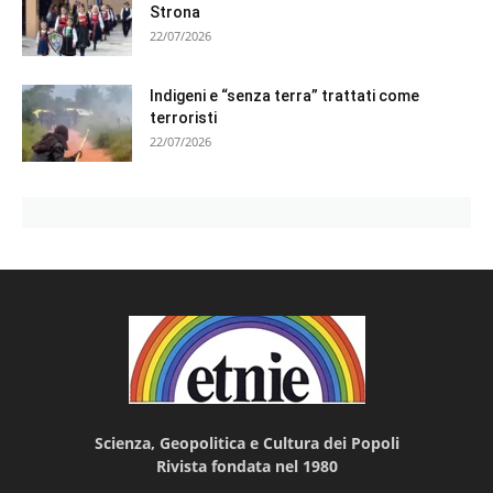
Strona
22/07/2026
Indigeni e “senza terra” trattati come
terroristi
22/07/2026
Scienza, Geopolitica e Cultura dei Popoli
Rivista fondata nel 1980