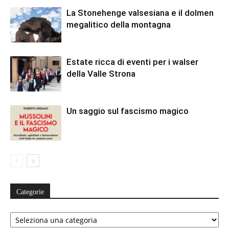
La Stonehenge valsesiana e il dolmen
megalitico della montagna
Estate ricca di eventi per i walser
della Valle Strona
Un saggio sul fascismo magico
Categorie
Categorie