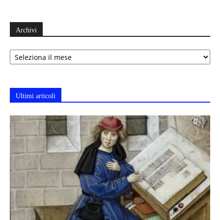
Archivi
Archivi
Ultimi articoli