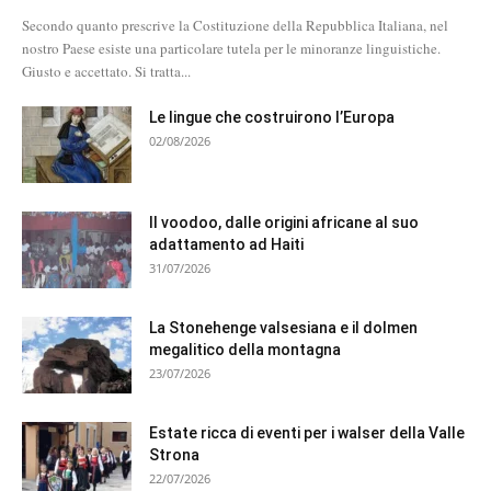
Secondo quanto prescrive la Costituzione della Repubblica Italiana, nel
nostro Paese esiste una particolare tutela per le minoranze linguistiche.
Giusto e accettato. Si tratta...
Le lingue che costruirono l’Europa
02/08/2026
Il voodoo, dalle origini africane al suo
adattamento ad Haiti
31/07/2026
La Stonehenge valsesiana e il dolmen
megalitico della montagna
23/07/2026
Estate ricca di eventi per i walser della Valle
Strona
22/07/2026