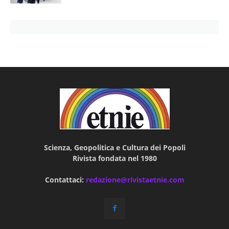
Scienza, Geopolitica e Cultura dei Popoli
Rivista fondata nel 1980
Contattaci:
redazione@rivistaetnie.com