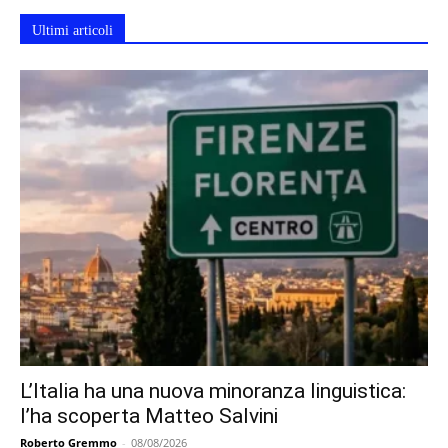
Ultimi articoli
L’Italia ha una nuova minoranza linguistica:
l’ha scoperta Matteo Salvini
Roberto Gremmo
-
08/08/2026