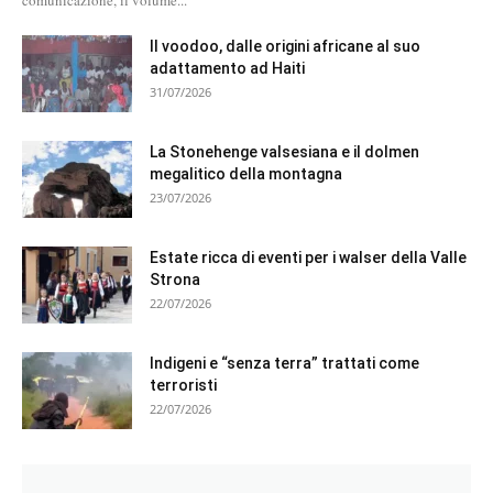
comunicazione, il volume...
Il voodoo, dalle origini africane al suo
adattamento ad Haiti
31/07/2026
La Stonehenge valsesiana e il dolmen
megalitico della montagna
23/07/2026
Estate ricca di eventi per i walser della Valle
Strona
22/07/2026
Indigeni e “senza terra” trattati come
terroristi
22/07/2026