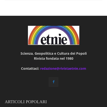
Scienza, Geopolitica e Cultura dei Popoli
Rivista fondata nel 1980
Contattaci:
redazione@rivistaetnie.com
ARTICOLI POPOLARI