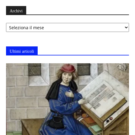
Archivi
Archivi
Ultimi articoli