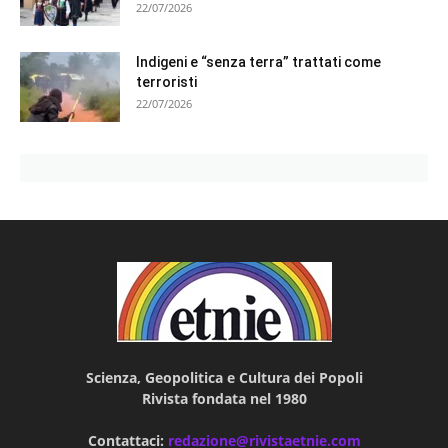
22/07/2026
Indigeni e “senza terra” trattati come
terroristi
22/07/2026
Scienza, Geopolitica e Cultura dei Popoli
Rivista fondata nel 1980
Contattaci:
redazione@rivistaetnie.com