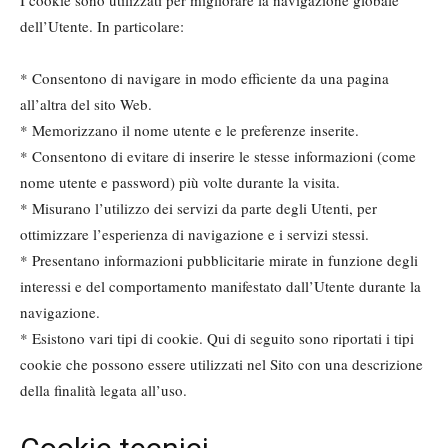
I cookie sono utilizzati per migliorare la navigazione globale
dell’Utente. In particolare:
* Consentono di navigare in modo efficiente da una pagina
all’altra del sito Web.
* Memorizzano il nome utente e le preferenze inserite.
* Consentono di evitare di inserire le stesse informazioni (come
nome utente e password) più volte durante la visita.
* Misurano l’utilizzo dei servizi da parte degli Utenti, per
ottimizzare l’esperienza di navigazione e i servizi stessi.
* Presentano informazioni pubblicitarie mirate in funzione degli
interessi e del comportamento manifestato dall’Utente durante la
navigazione.
* Esistono vari tipi di cookie. Qui di seguito sono riportati i tipi
cookie che possono essere utilizzati nel Sito con una descrizione
della finalità legata all’uso.