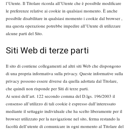
l’Utente. Il Titolare ricorda all’Utente che è possibile modificare
le preferenze relative ai cookie in qualsiasi momento. È anche
possibile disabilitare in qualsiasi momento i cookie dal browser ,
ma questa operazione potrebbe impedire all’Utente di utilizzare
alcune parti del Sito.
Siti Web di terze parti
Il sito di contiene collegamenti ad altri siti Web che dispongono
di una propria informativa sulla privacy. Queste informative sulla
privacy possono essere diverse da quella adottata dal Titolare,
che quindi non risponde per Siti di terze parti.
Ai sensi dell’art. 122 secondo comma del D.lgs. 196/2003 il
consenso all’utilizzo di tali cookie è espresso dall’interessato
mediante il settaggio individuale che ha scelto liberamente per il
browser utilizzato per la navigazione nel sito, ferma restando la
facoltà dell’utente di comunicare in ogni momento al Titolare del