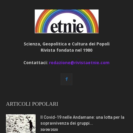
Scienza, Geopolitica e Cultura dei Popoli
Rivista fondata nel 1980
Contattaci:
redazione@rivistaetnie.com
ARTICOLI POPOLARI
Il Covid-19 nelle Andamane: una lotta per la
sopravvivenza dei gruppi...
30/09/2020