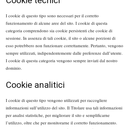
Cookie tecnici
I cookie di questo tipo sono necessari per il corretto
funzionamento di alcune aree del sito. I cookie di questa
categoria comprendono sia cookie persistenti che cookie di
sessione. In assenza di tali cookie, il sito o alcune porzioni di
esso potrebbero non funzionare correttamente. Pertanto, vengono
sempre utilizzati, indipendentemente dalle preferenze dall’utente.
I cookie di questa categoria vengono sempre inviati dal nostro
dominio.
Cookie analitici
I cookie di questo tipo vengono utilizzati per raccogliere
informazioni sull’utilizzo del sito. Il Titolare usa tali informazioni
per analisi statistiche, per migliorare il sito e semplificarne
l’utilizzo, oltre che per monitorarne il corretto funzionamento.