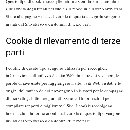
Questo tipo di cookie raccoglie informazioni in forma anonima
sull’attività degli utenti nel sito e sul modo in cui sono arrivati al
Sito e alle pagine visitate. I cookie di questa categoria vengono
inviati dal Sito stesso o da domini di terze parti.
Cookie di rilevamento di terze
parti
I cookie di questo tipo vengono utilizzati per raccogliere
informazioni sull’utilizzo del sito Web da parte dei visitatori, le
parole chiave usate per raggiungere il sito, i siti Web visitati e le
origini del traffico da cui provengono i visitatori per le campagne
di marketing. Il titolare può utilizzare tali informazioni per
compilare rapporti e migliorare il Sito. I cookie raccolgono
informazioni in forma anonima. I cookie di questo tipo vengono
inviati dal Sito stesso o da domini di terze parti.