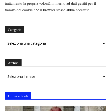
trattamento la propria volontà in merito ad dati gestiti per il
tramite dei cookie che il browser stesso abbia accettato.
Categorie
Categorie
Archivi
Archivi
Ultimi articoli