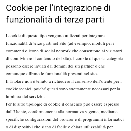
Cookie per l’integrazione di
funzionalità di terze parti
I cookie di questo tipo vengono utilizzati per integrare
funzionalità di terze parti nel Sito (ad esempio, moduli per i
commenti o icone di social network che consentono ai visitatori
di condividere il contenuto del sito). I cookie di questa categoria
possono essere inviati dai domini dei siti partner o che
comunque offrono le funzionalità presenti nel sito.
Il Titolare non è tenuto a richiedere il consenso dell’utente per i
cookie tecnici, poiché questi sono strettamente necessari per la
fornitura del servizio.
Per le altre tipologie di cookie il consenso può essere espresso
dall’Utente, conformemente alla normativa vigente, mediante
specifiche configurazioni del browser e di programmi informatici
o di dispositivi che siano di facile e chiara utilizzabilità per