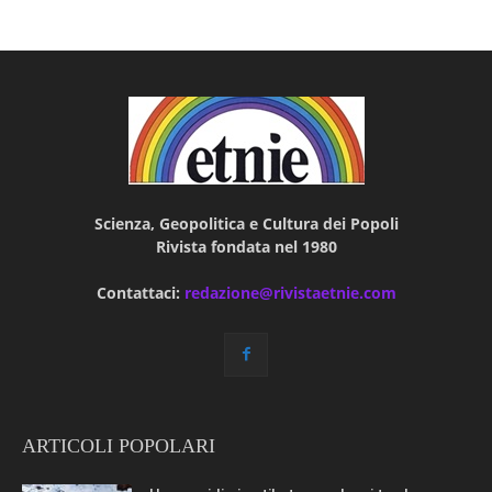
Scienza, Geopolitica e Cultura dei Popoli
Rivista fondata nel 1980
Contattaci:
redazione@rivistaetnie.com
ARTICOLI POPOLARI