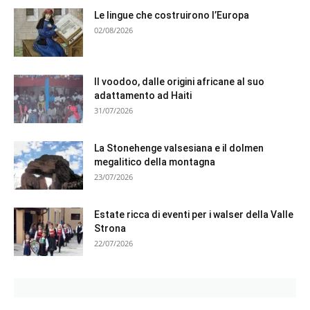
Le lingue che costruirono l’Europa
02/08/2026
Il voodoo, dalle origini africane al suo
adattamento ad Haiti
31/07/2026
La Stonehenge valsesiana e il dolmen
megalitico della montagna
23/07/2026
Estate ricca di eventi per i walser della Valle
Strona
22/07/2026