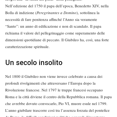
Nell’edizione del 1750 il papa dell’epoca, Benedetto XIV, nella
Bolla di indizione (
Peregrinantes a Domino
), sottolinea la
necessità di fare penitenza affinché l’Anno sia veramente
“Santo”: un anno di edificazione e non di scandalo. Il papa
richiama il valore del pellegrinaggio come superamento delle
dimensioni quotidiane di peccato. Il Giubileo ha, così, una forte
caratterizzazione spirituale.
Un secolo insolito
Nel 1800 il Giubileo non viene invece celebrato a causa dei
profondi rivolgimenti che attraversano l’Europa dopo la
Rivoluzione francese. Nel 1797 le truppe francesi occupano
Roma e la città diviene il centro della Repubblica romana. Il papa
che avrebbe dovuto convocarlo, Pio VI, muore esule nel 1799.
L’anno giubilare trascorre così tra l’assenza forzata del pontefice