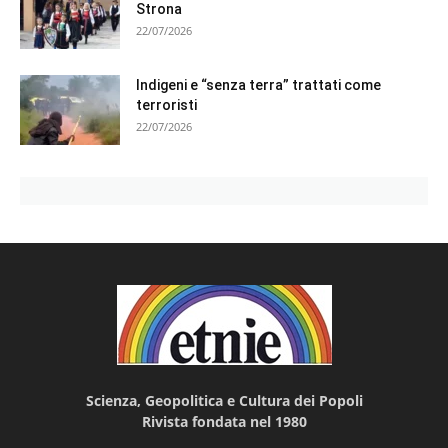
Strona
22/07/2026
Indigeni e “senza terra” trattati come
terroristi
22/07/2026
Scienza, Geopolitica e Cultura dei Popoli
Rivista fondata nel 1980