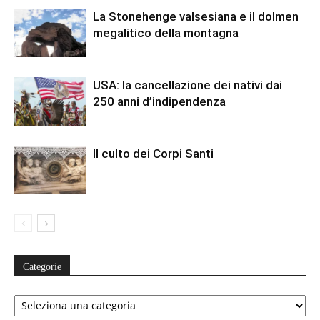
La Stonehenge valsesiana e il dolmen
megalitico della montagna
USA: la cancellazione dei nativi dai
250 anni d’indipendenza
Il culto dei Corpi Santi
Categorie
Categorie