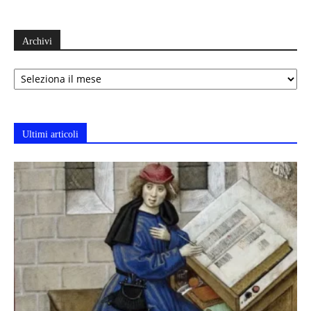
Archivi
Archivi
Ultimi articoli