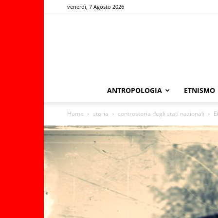
venerdì, 7 Agosto 2026
ANTROPOLOGIA
ETNISMO
Home
storia
controstoria degli stati nazionali
E