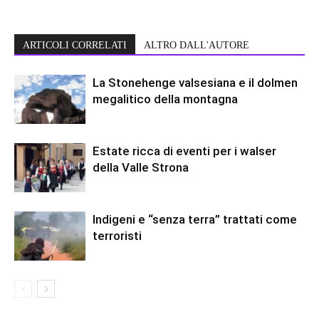
ARTICOLI CORRELATI
ALTRO DALL'AUTORE
La Stonehenge valsesiana e il dolmen
megalitico della montagna
Estate ricca di eventi per i walser
della Valle Strona
Indigeni e “senza terra” trattati come
terroristi