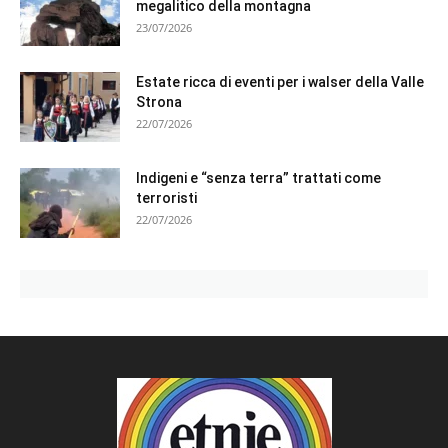
megalitico della montagna
23/07/2026
Estate ricca di eventi per i walser della Valle
Strona
22/07/2026
Indigeni e “senza terra” trattati come
terroristi
22/07/2026