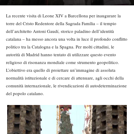
La recente visita di Leone XIV a Barcellona per inaugurare la
torre del Cristo Redentore della Sagrada Família – il tempio
dell’architetto Antoni Gaudí, storico paladino dell’identità
catalana – ha messo ancora una volta in luce il profondo conflitto
politico tra la Catalogna e la Spagna. Per molti cittadini, le
autorità di Madrid hanno tentato di utilizzare questo evento
religioso di risonanza mondiale come strumento geopolitico.
L’obiettivo era quello di proiettare un’immagine di assoluta
normalità istituzionale e di cercare di attenuare, agli occhi della
comunità internazionale, le rivendicazioni di autodeterminazione
del popolo catalano.