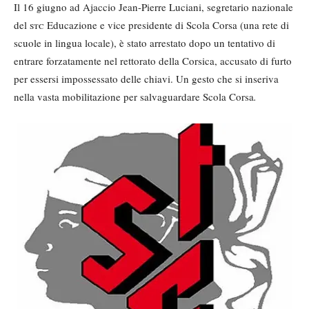
Il 16 giugno ad Ajaccio Jean-Pierre Luciani, segretario nazionale
del
stc
Educazione e vice presidente di Scola Corsa (una rete di
scuole in lingua locale), è stato arrestato dopo un tentativo di
entrare forzatamente nel rettorato della Corsica, accusato di furto
per essersi impossessato delle chiavi. Un gesto che si inseriva
nella vasta mobilitazione per salvaguardare Scola Corsa
.