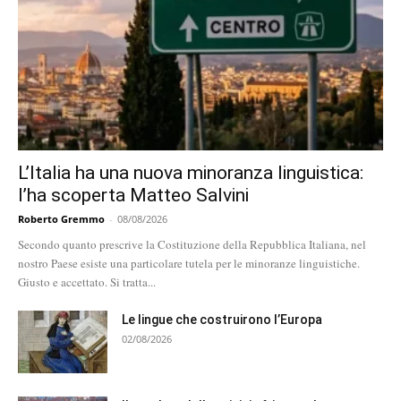
L’Italia ha una nuova minoranza linguistica:
l’ha scoperta Matteo Salvini
Roberto Gremmo
-
08/08/2026
Secondo quanto prescrive la Costituzione della Repubblica Italiana, nel
nostro Paese esiste una particolare tutela per le minoranze linguistiche.
Giusto e accettato. Si tratta...
Le lingue che costruirono l’Europa
02/08/2026