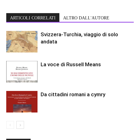
ARTICOLI CORRELATI
ALTRO DALL'AUTORE
Svizzera-Turchia, viaggio di solo
andata
La voce di Russell Means
Da cittadini romani a cymry