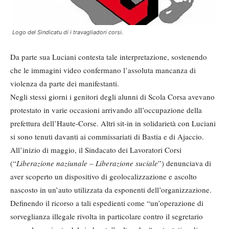
Logo del Sindicatu di i travagliadori corsi.
Da parte sua Luciani contesta tale interpretazione, sostenendo
che le immagini video confermano l’assoluta mancanza di
violenza da parte dei manifestanti.
Negli stessi giorni i genitori degli alunni di Scola Corsa avevano
protestato in varie occasioni arrivando all’occupazione della
prefettura dell’Haute-Corse. Altri sit-in in solidarietà con Luciani
si sono tenuti davanti ai commissariati di Bastia e di Ajaccio.
All’inizio di maggio, il Sindacato dei Lavoratori Corsi
(“
Liberazione naziunale – Liberazione suciale
”) denunciava di
aver scoperto un dispositivo di geolocalizzazione e ascolto
nascosto in un’auto utilizzata da esponenti dell’organizzazione.
Definendo il ricorso a tali espedienti come “un’operazione di
sorveglianza illegale rivolta in particolare contro il segretario