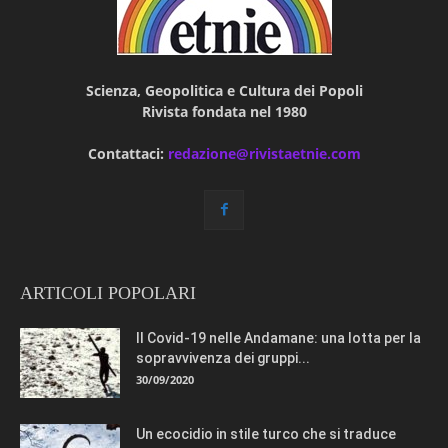
Scienza, Geopolitica e Cultura dei Popoli
Rivista fondata nel 1980
Contattaci:
redazione@rivistaetnie.com
ARTICOLI POPOLARI
Il Covid-19 nelle Andamane: una lotta per la
sopravvivenza dei gruppi...
30/09/2020
Un ecocidio in stile turco che si traduce