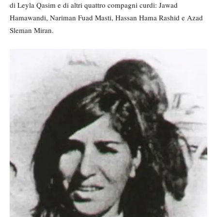
di Leyla Qasim e di altri quattro compagni curdi: Jawad
Hamawandi, Nariman Fuad Masti, Hassan Hama Rashid e Azad
Sleman Miran.