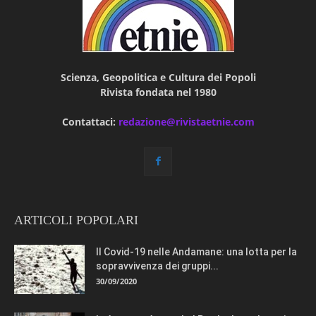
Scienza, Geopolitica e Cultura dei Popoli
Rivista fondata nel 1980
Contattaci:
redazione@rivistaetnie.com
ARTICOLI POPOLARI
Il Covid-19 nelle Andamane: una lotta per la
sopravvivenza dei gruppi...
30/09/2020