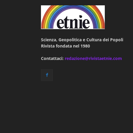
Scienza, Geopolitica e Cultura dei Popoli
Rivista fondata nel 1980
Contattaci:
redazione@rivistaetnie.com