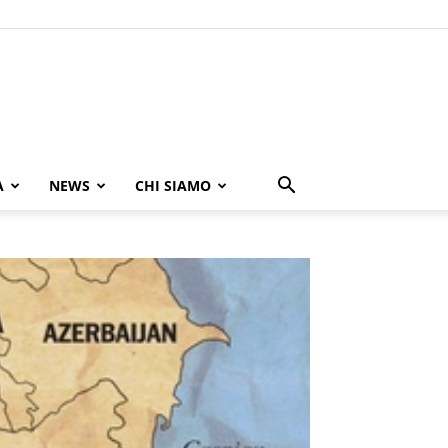
A
NEWS
CHI SIAMO