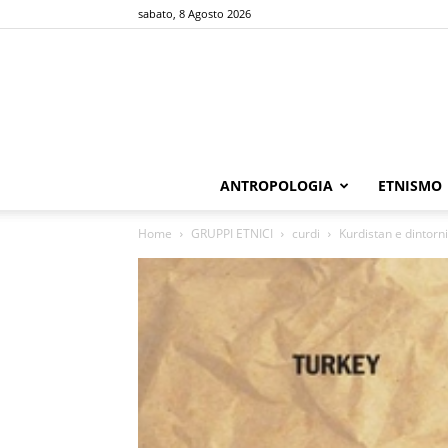
sabato, 8 Agosto 2026
ANTROPOLOGIA
ETNISMO
Home
GRUPPI ETNICI
curdi
Kurdistan e dintor