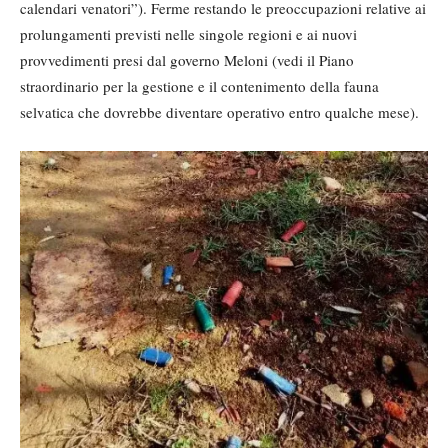
calendari venatori”). Ferme restando le preoccupazioni relative ai
prolungamenti previsti nelle singole regioni e ai nuovi
provvedimenti presi dal governo Meloni (vedi il Piano
straordinario per la gestione e il contenimento della fauna
selvatica che dovrebbe diventare operativo entro qualche mese).