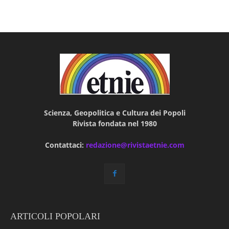
Scienza, Geopolitica e Cultura dei Popoli
Rivista fondata nel 1980
Contattaci:
redazione@rivistaetnie.com
ARTICOLI POPOLARI