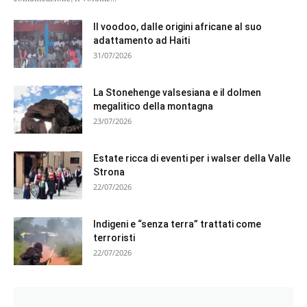
Il voodoo, dalle origini africane al suo
adattamento ad Haiti
31/07/2026
La Stonehenge valsesiana e il dolmen
megalitico della montagna
23/07/2026
Estate ricca di eventi per i walser della Valle
Strona
22/07/2026
Indigeni e “senza terra” trattati come
terroristi
22/07/2026