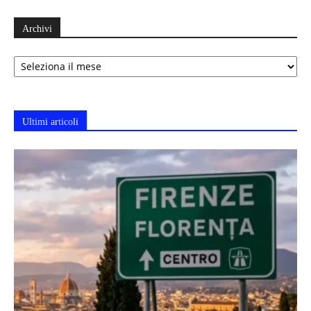
Archivi
Archivi
Ultimi articoli