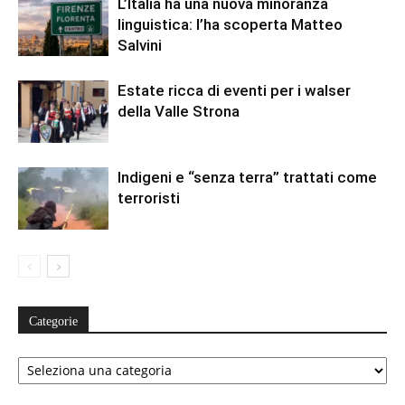
L’Italia ha una nuova minoranza
linguistica: l’ha scoperta Matteo
Salvini
Estate ricca di eventi per i walser
della Valle Strona
Indigeni e “senza terra” trattati come
terroristi
Categorie
Categorie