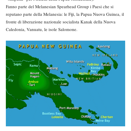
Fanno parte del Melanesian Spearhead Group i Paesi che si
reputano parte della Melanesia: le Fiji, la Papua Nuova Guinea, il
fronte di liberazione nazionale socialista Kanak della Nuova
Caledonia, Vanuatu, le isole Salomone.