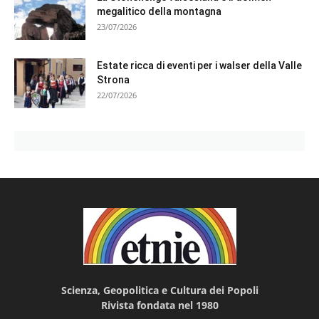
megalitico della montagna
23/07/2026
Estate ricca di eventi per i walser della Valle
Strona
22/07/2026
Scienza, Geopolitica e Cultura dei Popoli
Rivista fondata nel 1980