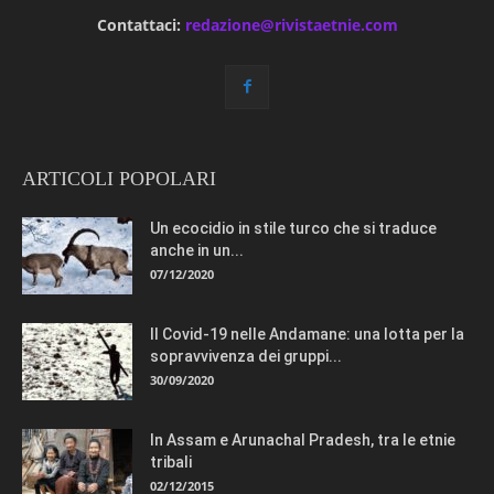
Contattaci:
redazione@rivistaetnie.com
ARTICOLI POPOLARI
Un ecocidio in stile turco che si traduce
anche in un...
07/12/2020
Il Covid-19 nelle Andamane: una lotta per la
sopravvivenza dei gruppi...
30/09/2020
In Assam e Arunachal Pradesh, tra le etnie
tribali
02/12/2015