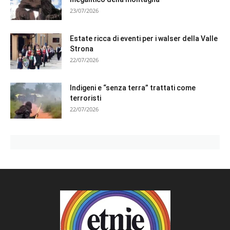
23/07/2026
Estate ricca di eventi per i walser della Valle
Strona
22/07/2026
Indigeni e “senza terra” trattati come
terroristi
22/07/2026