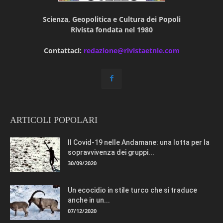
Scienza, Geopolitica e Cultura dei Popoli
Rivista fondata nel 1980
Contattaci:
redazione@rivistaetnie.com
ARTICOLI POPOLARI
Il Covid-19 nelle Andamane: una lotta per la
sopravvivenza dei gruppi...
30/09/2020
Un ecocidio in stile turco che si traduce
anche in un...
07/12/2020