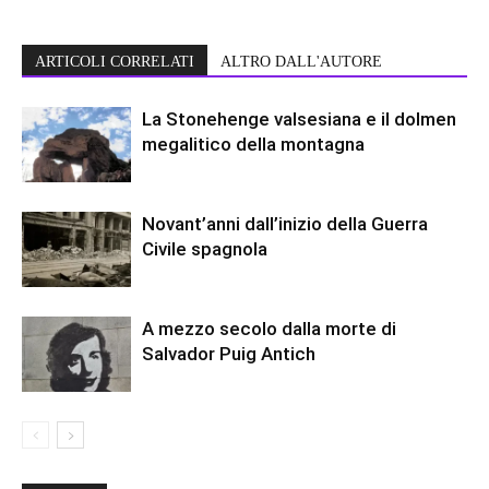
ARTICOLI CORRELATI
ALTRO DALL'AUTORE
La Stonehenge valsesiana e il dolmen
megalitico della montagna
Novant’anni dall’inizio della Guerra
Civile spagnola
A mezzo secolo dalla morte di
Salvador Puig Antich