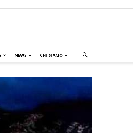
A
NEWS
CHI SIAMO