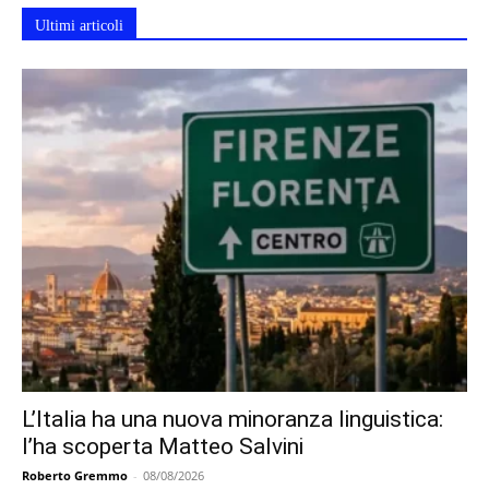
Ultimi articoli
L’Italia ha una nuova minoranza linguistica:
l’ha scoperta Matteo Salvini
Roberto Gremmo
-
08/08/2026