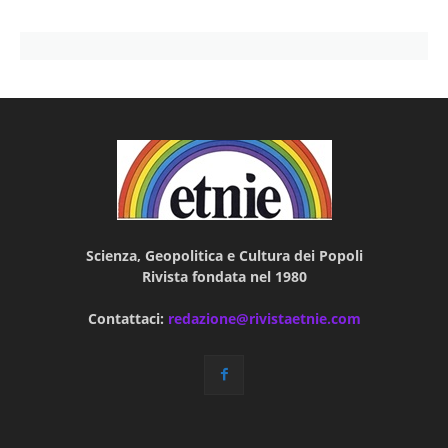
Scienza, Geopolitica e Cultura dei Popoli
Rivista fondata nel 1980
Contattaci:
redazione@rivistaetnie.com