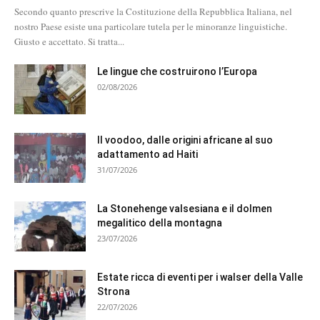
Secondo quanto prescrive la Costituzione della Repubblica Italiana, nel
nostro Paese esiste una particolare tutela per le minoranze linguistiche.
Giusto e accettato. Si tratta...
Le lingue che costruirono l’Europa
02/08/2026
Il voodoo, dalle origini africane al suo
adattamento ad Haiti
31/07/2026
La Stonehenge valsesiana e il dolmen
megalitico della montagna
23/07/2026
Estate ricca di eventi per i walser della Valle
Strona
22/07/2026