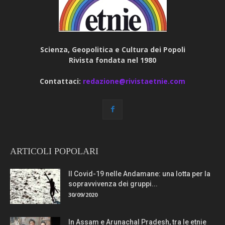
Scienza, Geopolitica e Cultura dei Popoli
Rivista fondata nel 1980
Contattaci:
redazione@rivistaetnie.com
ARTICOLI POPOLARI
Il Covid-19 nelle Andamane: una lotta per la
sopravvivenza dei gruppi...
30/09/2020
In Assam e Arunachal Pradesh, tra le etnie