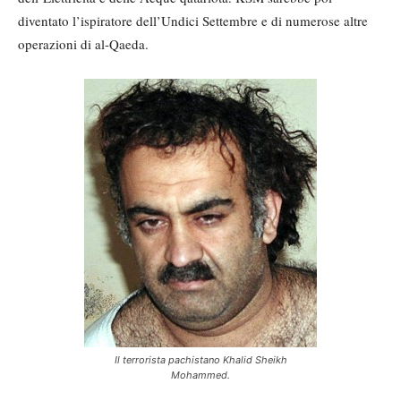
diventato l’ispiratore dell’Undici Settembre e di numerose altre
operazioni di al-Qaeda.
Il terrorista pachistano Khalid Sheikh
Mohammed.