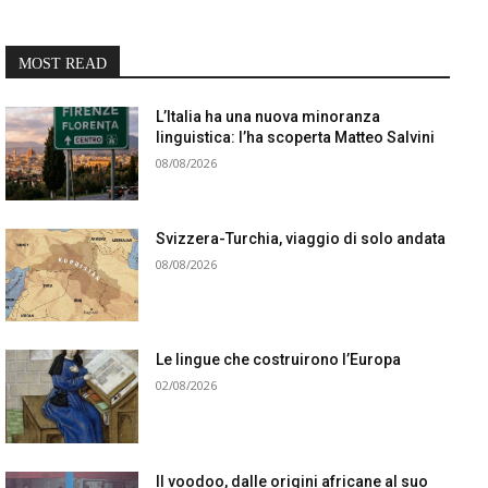
MOST READ
L’Italia ha una nuova minoranza
linguistica: l’ha scoperta Matteo Salvini
08/08/2026
Svizzera-Turchia, viaggio di solo andata
08/08/2026
Le lingue che costruirono l’Europa
02/08/2026
Il voodoo, dalle origini africane al suo