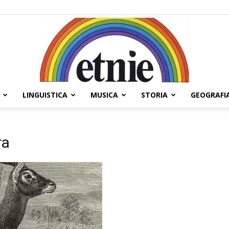
LINGUISTICA
MUSICA
STORIA
GEOGRAFI
Etnie
ra