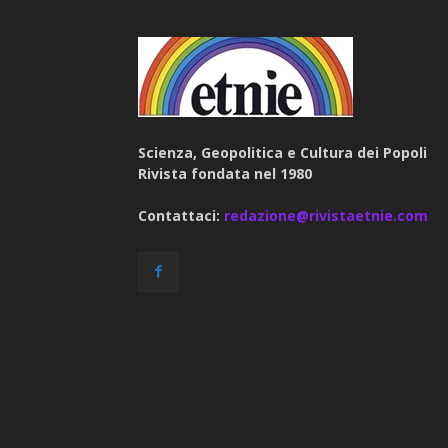
Scienza, Geopolitica e Cultura dei Popoli
Rivista fondata nel 1980
Contattaci:
redazione@rivistaetnie.com