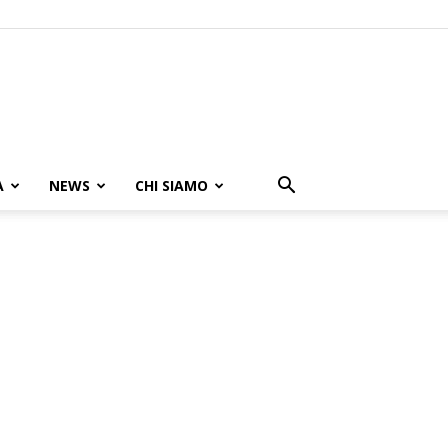
A
NEWS
CHI SIAMO