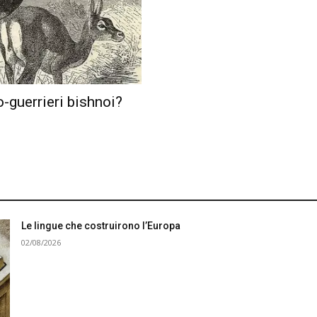
-guerrieri bishnoi?
Le lingue che costruirono l’Europa
02/08/2026