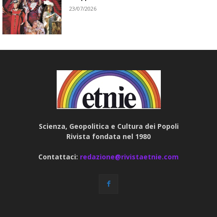
23/07/2026
Scienza, Geopolitica e Cultura dei Popoli
Rivista fondata nel 1980
Contattaci:
redazione@rivistaetnie.com