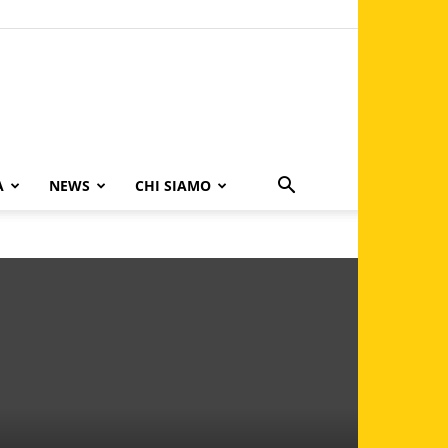
A
NEWS
CHI SIAMO