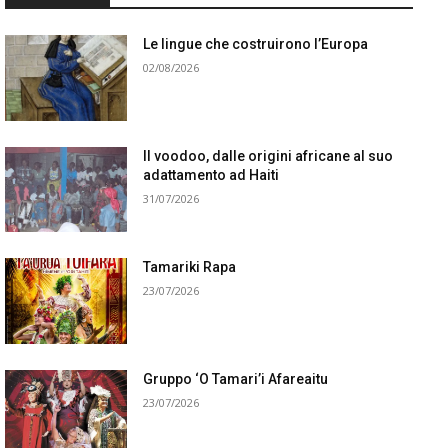
Le lingue che costruirono l’Europa
02/08/2026
Il voodoo, dalle origini africane al suo
adattamento ad Haiti
31/07/2026
Tamariki Rapa
23/07/2026
Gruppo ‘O Tamari’i Afareaitu
23/07/2026