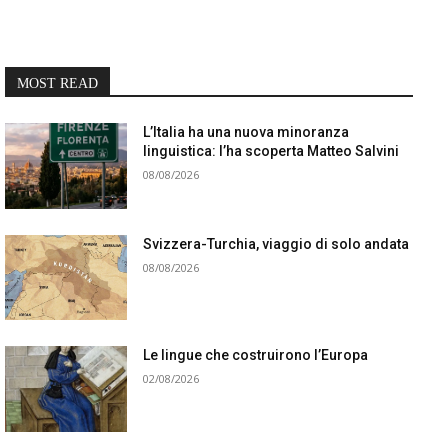
MOST READ
L’Italia ha una nuova minoranza
linguistica: l’ha scoperta Matteo Salvini
08/08/2026
Svizzera-Turchia, viaggio di solo andata
08/08/2026
Le lingue che costruirono l’Europa
02/08/2026