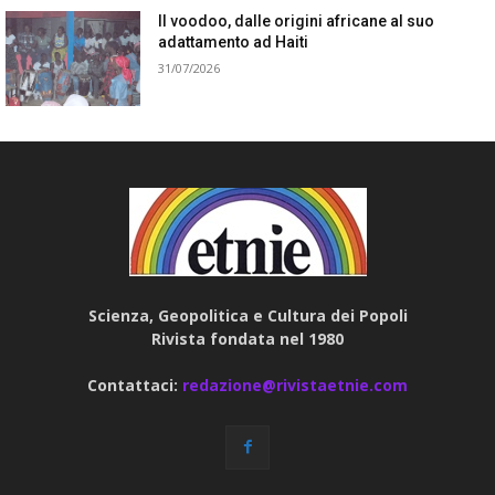
Il voodoo, dalle origini africane al suo
adattamento ad Haiti
31/07/2026
Scienza, Geopolitica e Cultura dei Popoli
Rivista fondata nel 1980
Contattaci:
redazione@rivistaetnie.com