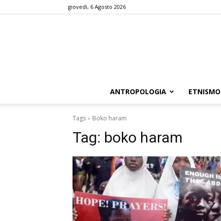
giovedì, 6 Agosto 2026
ANTROPOLOGIA
ETNISMO
Tags
Boko haram
Tag:
boko haram