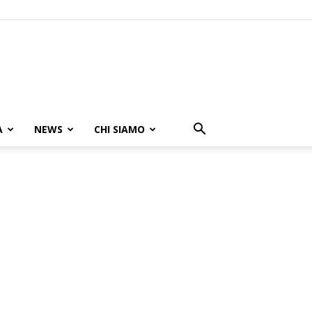
A
NEWS
CHI SIAMO