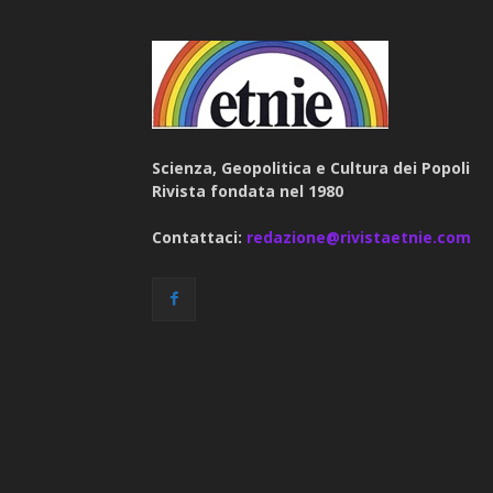
Scienza, Geopolitica e Cultura dei Popoli
Rivista fondata nel 1980
Contattaci:
redazione@rivistaetnie.com