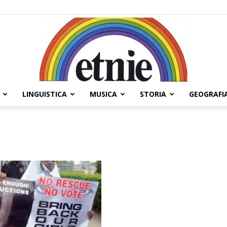
LINGUISTICA
MUSICA
STORIA
GEOGRAFI
Etnie