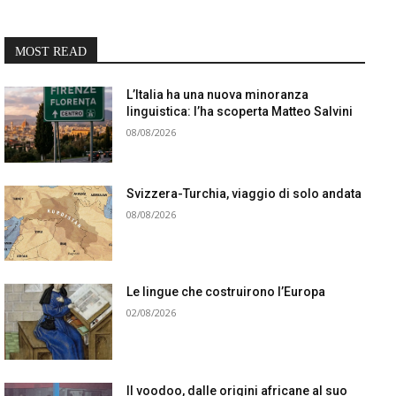
MOST READ
L’Italia ha una nuova minoranza
linguistica: l’ha scoperta Matteo Salvini
08/08/2026
Svizzera-Turchia, viaggio di solo andata
08/08/2026
Le lingue che costruirono l’Europa
02/08/2026
Il voodoo, dalle origini africane al suo