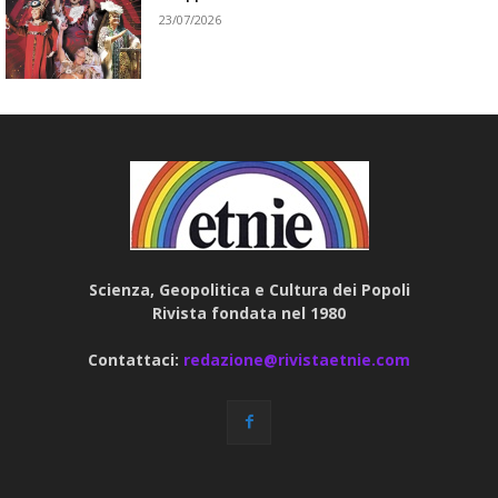
23/07/2026
Scienza, Geopolitica e Cultura dei Popoli
Rivista fondata nel 1980
Contattaci:
redazione@rivistaetnie.com