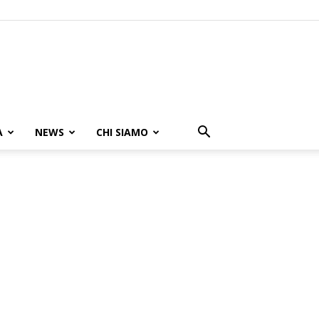
A
NEWS
CHI SIAMO