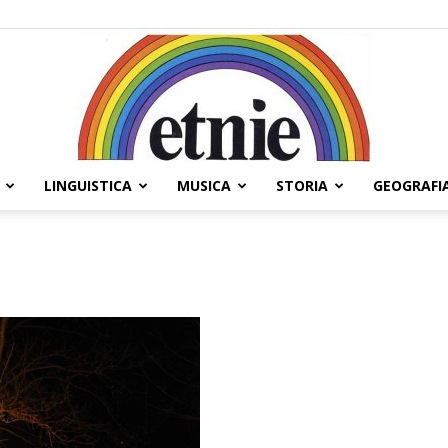
LINGUISTICA
MUSICA
STORIA
GEOGRAFI
Etnie