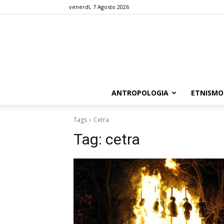
venerdì, 7 Agosto 2026
ANTROPOLOGIA
ETNISMO
Tags
Cetra
Tag:
cetra