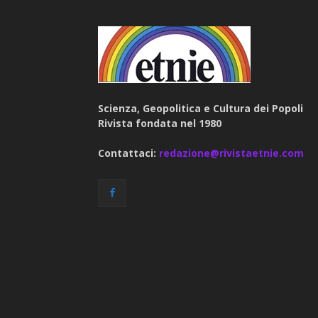
Scienza, Geopolitica e Cultura dei Popoli
Rivista fondata nel 1980
Contattaci:
redazione@rivistaetnie.com