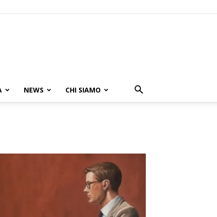
A
NEWS
CHI SIAMO