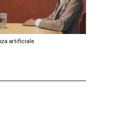
nza artificiale