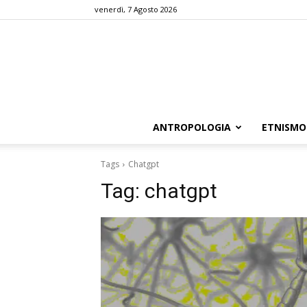
venerdì, 7 Agosto 2026
ANTROPOLOGIA
ETNISMO
Tags
Chatgpt
Tag:
chatgpt