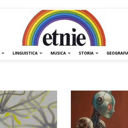
LINGUISTICA
MUSICA
STORIA
GEOGRAFI
Etnie