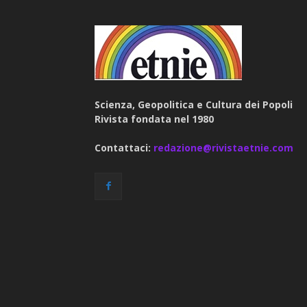
Scienza, Geopolitica e Cultura dei Popoli
Rivista fondata nel 1980
Contattaci:
redazione@rivistaetnie.com