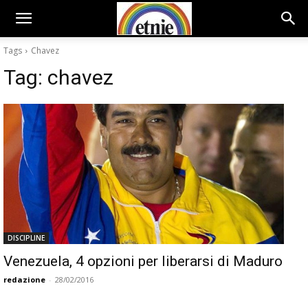
Tags
Chavez
Tag:
chavez
DISCIPLINE
Venezuela, 4 opzioni per liberarsi di Maduro
redazione
-
28/02/2016