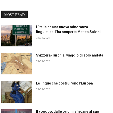
MOST READ
L’Italia ha una nuova minoranza
linguistica: l’ha scoperta Matteo Salvini
08/08/2026
Svizzera-Turchia, viaggio di solo andata
08/08/2026
Le lingue che costruirono l’Europa
02/08/2026
Il voodoo, dalle origini africane al suo