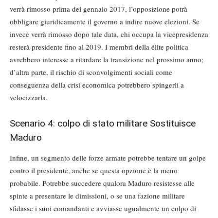
verrà rimosso prima del gennaio 2017, l’opposizione potrà
obbligare giuridicamente il governo a indire nuove elezioni. Se
invece verrà rimosso dopo tale data, chi occupa la vicepresidenza
resterà presidente fino al 2019. I membri della élite politica
avrebbero interesse a ritardare la transizione nel prossimo anno;
d’altra parte, il rischio di sconvolgimenti sociali come
conseguenza della crisi economica potrebbero spingerli a
velocizzarla.
Scenario 4: colpo di stato militare Sostituisce
Maduro
Infine, un segmento delle forze armate potrebbe tentare un golpe
contro il presidente, anche se questa opzione è la meno
probabile. Potrebbe succedere qualora Maduro resistesse alle
spinte a presentare le dimissioni, o se una fazione militare
sfidasse i suoi comandanti e avviasse ugualmente un colpo di