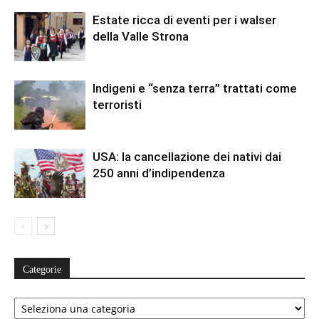
Estate ricca di eventi per i walser
della Valle Strona
Indigeni e “senza terra” trattati come
terroristi
USA: la cancellazione dei nativi dai
250 anni d’indipendenza
Categorie
Categorie