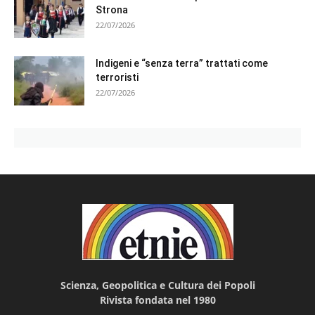
Strona
22/07/2026
Indigeni e “senza terra” trattati come
terroristi
22/07/2026
Scienza, Geopolitica e Cultura dei Popoli
Rivista fondata nel 1980