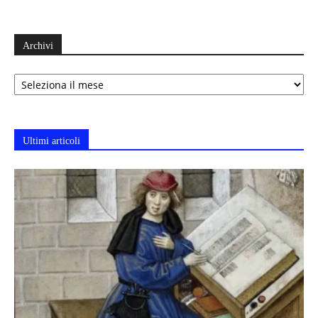
Archivi
Archivi
Ultimi articoli