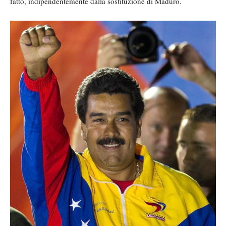
fatto, indipendentemente dalla sostituzione di Maduro.