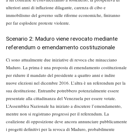
ulteriori anni di inflazione dilagante, carenza di cibo e
immobilismo del governo sulle riforme economiche, finiranno
per far esplodere proteste violente.
Scenario 2: Maduro viene revocato mediante
referendum o emendamento costituzionale
Ci sono attualmente due iniziative di revoca che minacciano
Maduro. La prima è una proposta di emendamento costituzionale
per ridurre il mandato del presidente a quattro anni e indire
nuove elezioni nel dicembre 2016. L’altra è un referendum per la
sua destituzione. Entrambe potrebbero potenzialmente essere
presentate alla cittadinanza del Venezuela per essere votate.
L’Assemblea Nazionale ha iniziato a discutere l’emendamento,
mentre non si registrano progressi per il referendum. La
coalizione di opposizione deve ancora annunciare pubblicamente
i progetti definitivi per la revoca di Maduro, probabilmente