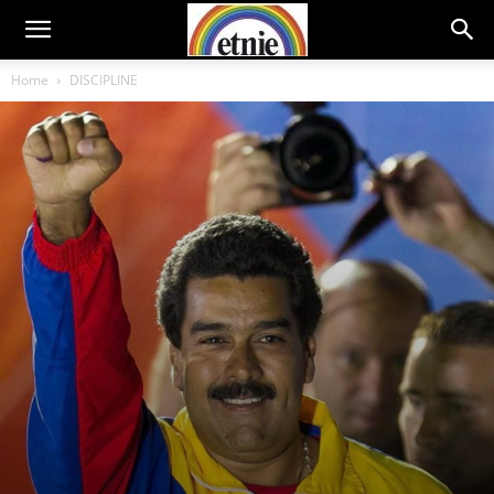
Home
DISCIPLINE