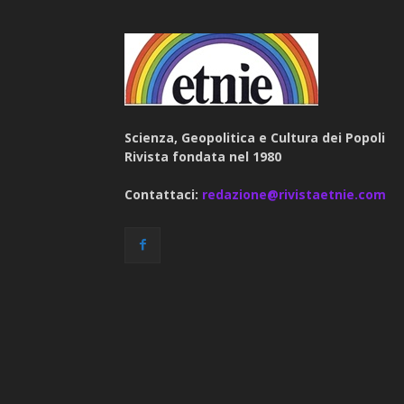
Scienza, Geopolitica e Cultura dei Popoli
Rivista fondata nel 1980
Contattaci:
redazione@rivistaetnie.com