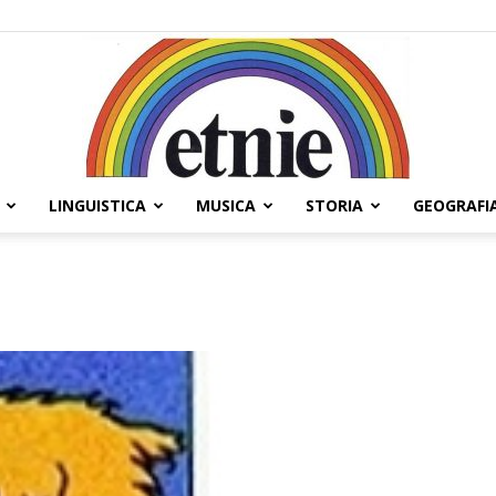
LINGUISTICA
MUSICA
STORIA
GEOGRAFI
Etnie