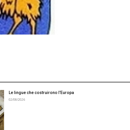
Le lingue che costruirono l’Europa
02/08/2026