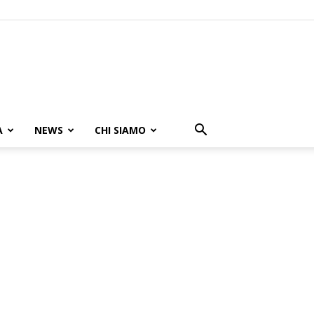
A
NEWS
CHI SIAMO