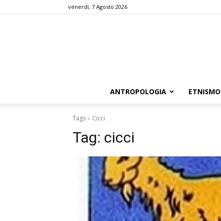
venerdì, 7 Agosto 2026
ANTROPOLOGIA
ETNISMO
Tags
Cicci
Tag:
cicci