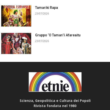
Tamariki Rapa
23/07/2026
Gruppo ‘O Tamari’i Afareaitu
23/07/2026
Scienza, Geopolitica e Cultura dei Popoli
Rivista fondata nel 1980