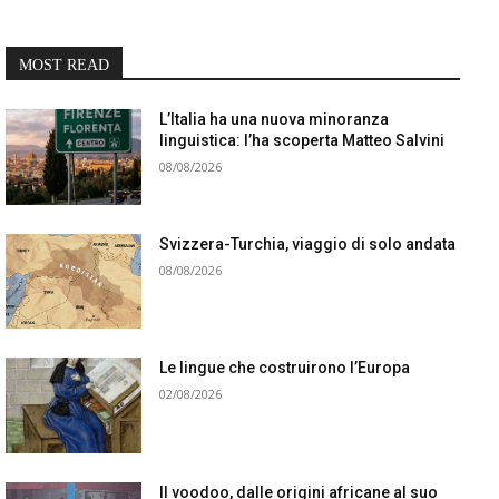
MOST READ
L’Italia ha una nuova minoranza
linguistica: l’ha scoperta Matteo Salvini
08/08/2026
Svizzera-Turchia, viaggio di solo andata
08/08/2026
Le lingue che costruirono l’Europa
02/08/2026
Il voodoo, dalle origini africane al suo