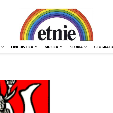
LINGUISTICA
MUSICA
STORIA
GEOGRAFI
Etnie