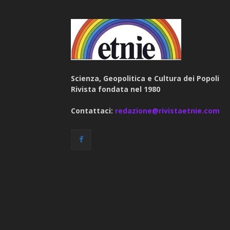
Scienza, Geopolitica e Cultura dei Popoli
Rivista fondata nel 1980
Contattaci:
redazione@rivistaetnie.com