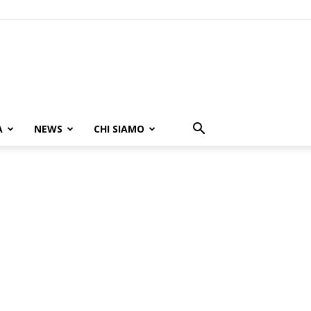
A
NEWS
CHI SIAMO