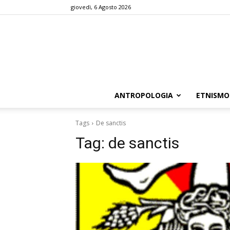
giovedì, 6 Agosto 2026
ANTROPOLOGIA
ETNISMO
Tags
De sanctis
Tag:
de sanctis