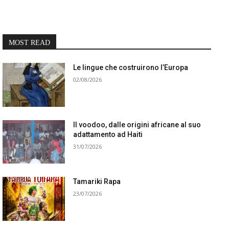
MOST READ
Le lingue che costruirono l’Europa
02/08/2026
Il voodoo, dalle origini africane al suo
adattamento ad Haiti
31/07/2026
Tamariki Rapa
23/07/2026