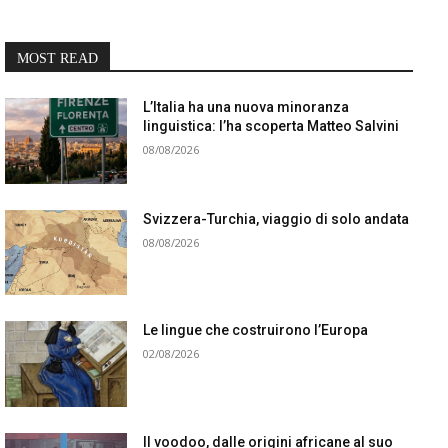
MOST READ
L’Italia ha una nuova minoranza
linguistica: l’ha scoperta Matteo Salvini
08/08/2026
Svizzera-Turchia, viaggio di solo andata
08/08/2026
Le lingue che costruirono l’Europa
02/08/2026
Il voodoo, dalle origini africane al suo