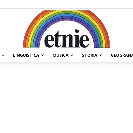
LINGUISTICA
MUSICA
STORIA
GEOGRAFI
Etnie