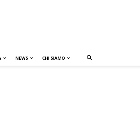
A
NEWS
CHI SIAMO