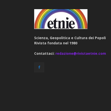
Scienza, Geopolitica e Cultura dei Popoli
Rivista fondata nel 1980
Contattaci:
redazione@rivistaetnie.com