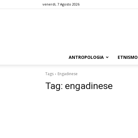
venerdì, 7 Agosto 2026
ANTROPOLOGIA
ETNISMO
Tags
Engadinese
Tag:
engadinese