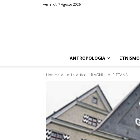
venerdì, 7 Agosto 2026
ANTROPOLOGIA
ETNISMO
Home
Autori
Articoli di AGNUL M. PITTANA