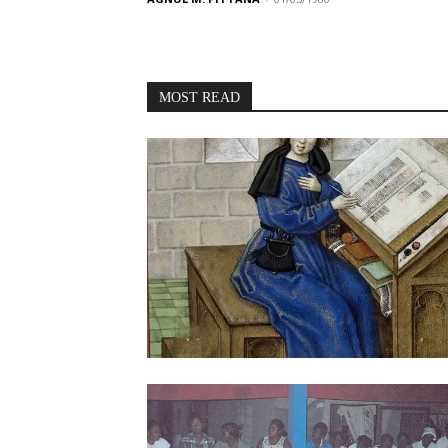
MOST READ