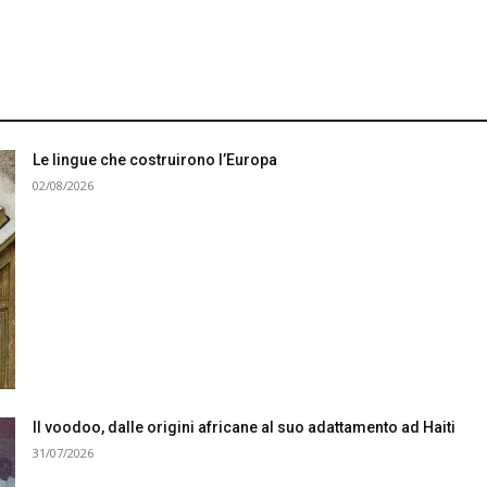
Le lingue che costruirono l’Europa
02/08/2026
Il voodoo, dalle origini africane al suo adattamento ad Haiti
31/07/2026