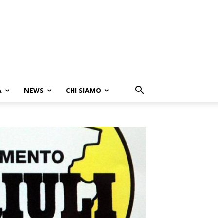
A
NEWS
CHI SIAMO