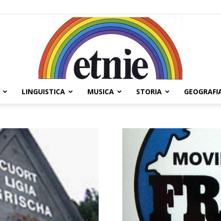
LINGUISTICA
MUSICA
STORIA
GEOGRAFI
Etnie