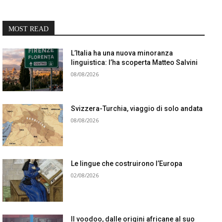
MOST READ
L’Italia ha una nuova minoranza
linguistica: l’ha scoperta Matteo Salvini
08/08/2026
Svizzera-Turchia, viaggio di solo andata
08/08/2026
Le lingue che costruirono l’Europa
02/08/2026
Il voodoo, dalle origini africane al suo