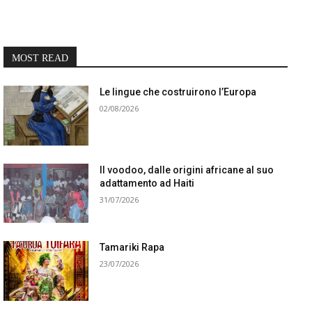
MOST READ
Le lingue che costruirono l’Europa
02/08/2026
Il voodoo, dalle origini africane al suo
adattamento ad Haiti
31/07/2026
Tamariki Rapa
23/07/2026