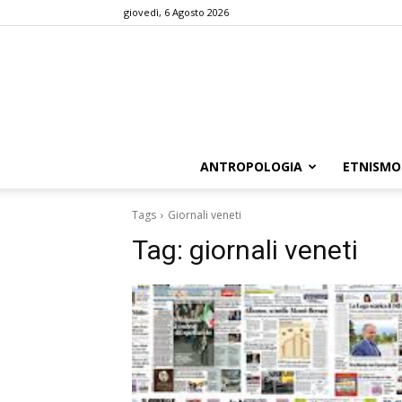
giovedì, 6 Agosto 2026
ANTROPOLOGIA
ETNISMO
Tags
Giornali veneti
Tag:
giornali veneti