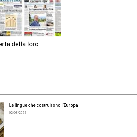
erta della loro
Le lingue che costruirono l’Europa
02/08/2026