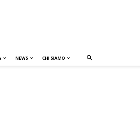
A
NEWS
CHI SIAMO