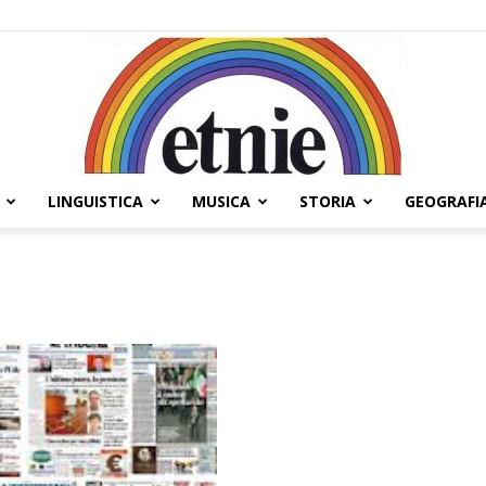
LINGUISTICA
MUSICA
STORIA
GEOGRAFI
Etnie