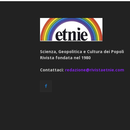
Scienza, Geopolitica e Cultura dei Popoli
Rivista fondata nel 1980
Contattaci:
redazione@rivistaetnie.com