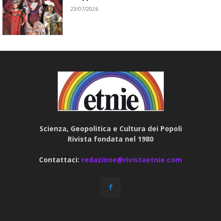
23/07/2026
Scienza, Geopolitica e Cultura dei Popoli
Rivista fondata nel 1980
Contattaci:
redazione@rivistaetnie.com