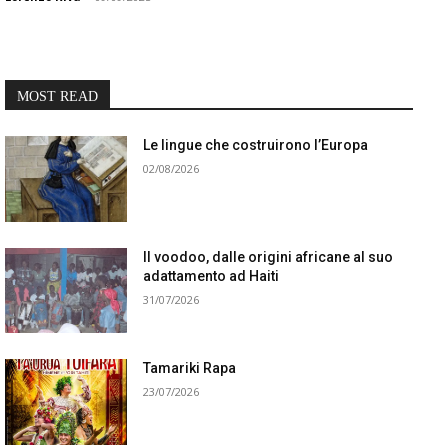
MOST READ
Le lingue che costruirono l’Europa
02/08/2026
Il voodoo, dalle origini africane al suo
adattamento ad Haiti
31/07/2026
Tamariki Rapa
23/07/2026