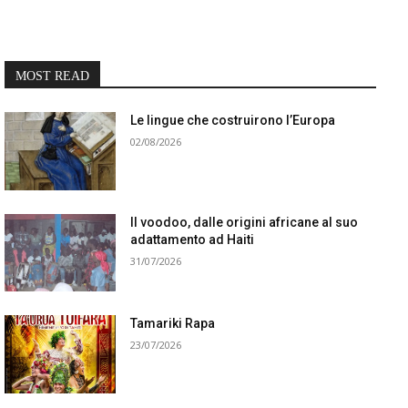
MOST READ
Le lingue che costruirono l’Europa
02/08/2026
Il voodoo, dalle origini africane al suo
adattamento ad Haiti
31/07/2026
Tamariki Rapa
23/07/2026